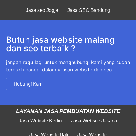
Jasa seo Jogja
Jasa SEO Bandung
Butuh jasa website malang
dan seo terbaik ?
jangan ragu lagi untuk menghubungi kami yang sudah
terbukti handal dalam urusan website dan seo
Hubungi Kami
LAYANAN JASA PEMBUATAN WEBSITE
Jasa Website Kediri
Jasa Website Jakarta
Jasa Website Bali
Jasa Website