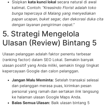
Sisipkan
kata kunci lokal
secara natural di awal
kalimat. Contoh:
“Kreasindo Florist adalah toko
bunga tepercaya di Malang yang menyediakan
papan ucapan, buket segar, dan dekorasi duka cita
dengan layanan pengiriman cepat.”
5. Strategi Mengelola
Ulasan (Review) Bintang 5
Ulasan pelanggan adalah faktor penentu terbesar
(ranking factor) dalam SEO Lokal. Semakin banyak
ulasan positif yang Anda miliki, semakin tinggi tingkat
kepercayaan Google dan calon pelanggan.
Jangan Malu Meminta:
Setelah transaksi selesai
dan pelanggan merasa puas, kirimkan pesan
personal yang ramah dan sertakan
link
langsung
ke halaman ulasan Google Maps Anda.
Balas Semua Ulasan:
Baik ulasan bintang 5