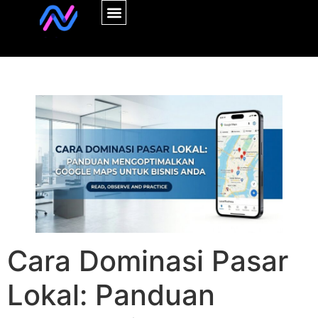
Cara Dominasi Pasar
Lokal: Panduan