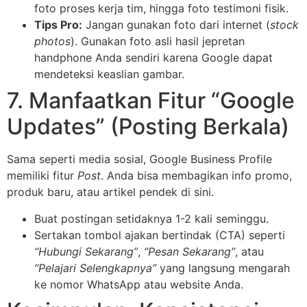
foto proses kerja tim, hingga foto testimoni fisik.
Tips Pro:
Jangan gunakan foto dari internet (
stock
photos
). Gunakan foto asli hasil jepretan
handphone Anda sendiri karena Google dapat
mendeteksi keaslian gambar.
7. Manfaatkan Fitur “Google
Updates” (Posting Berkala)
Sama seperti media sosial, Google Business Profile
memiliki fitur
Post
. Anda bisa membagikan info promo,
produk baru, atau artikel pendek di sini.
Buat postingan setidaknya 1-2 kali seminggu.
Sertakan tombol ajakan bertindak (CTA) seperti
“Hubungi Sekarang”
,
“Pesan Sekarang”
, atau
“Pelajari Selengkapnya”
yang langsung mengarah
ke nomor WhatsApp atau website Anda.