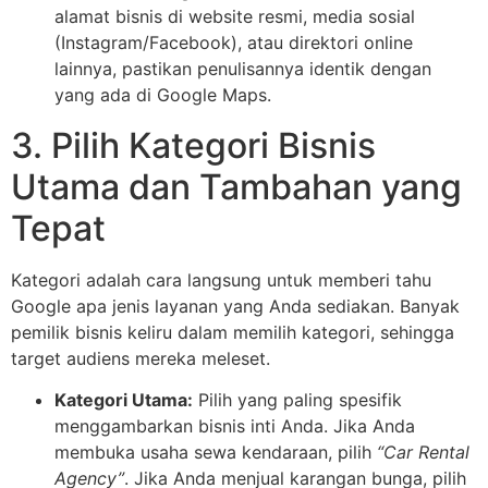
alamat bisnis di website resmi, media sosial
(Instagram/Facebook), atau direktori online
lainnya, pastikan penulisannya identik dengan
yang ada di Google Maps.
3. Pilih Kategori Bisnis
Utama dan Tambahan yang
Tepat
Kategori adalah cara langsung untuk memberi tahu
Google apa jenis layanan yang Anda sediakan. Banyak
pemilik bisnis keliru dalam memilih kategori, sehingga
target audiens mereka meleset.
Kategori Utama:
Pilih yang paling spesifik
menggambarkan bisnis inti Anda. Jika Anda
membuka usaha sewa kendaraan, pilih
“Car Rental
Agency”
. Jika Anda menjual karangan bunga, pilih