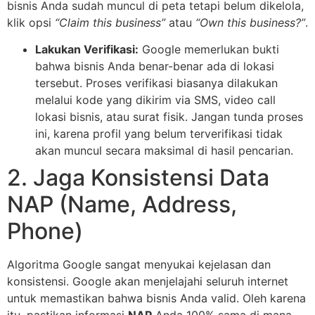
bisnis Anda sudah muncul di peta tetapi belum dikelola,
klik opsi
“Claim this business”
atau
“Own this business?”
.
Lakukan Verifikasi:
Google memerlukan bukti
bahwa bisnis Anda benar-benar ada di lokasi
tersebut. Proses verifikasi biasanya dilakukan
melalui kode yang dikirim via SMS, video call
lokasi bisnis, atau surat fisik. Jangan tunda proses
ini, karena profil yang belum terverifikasi tidak
akan muncul secara maksimal di hasil pencarian.
2. Jaga Konsistensi Data
NAP (Name, Address,
Phone)
Algoritma Google sangat menyukai kejelasan dan
konsistensi. Google akan menjelajahi seluruh internet
untuk memastikan bahwa bisnis Anda valid. Oleh karena