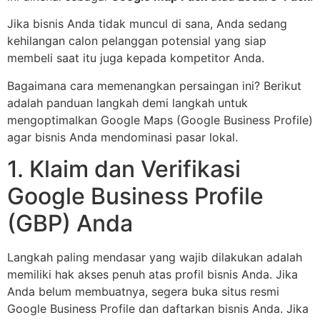
Jika bisnis Anda tidak muncul di sana, Anda sedang
kehilangan calon pelanggan potensial yang siap
membeli saat itu juga kepada kompetitor Anda.
Bagaimana cara memenangkan persaingan ini? Berikut
adalah panduan langkah demi langkah untuk
mengoptimalkan Google Maps (Google Business Profile)
agar bisnis Anda mendominasi pasar lokal.
1. Klaim dan Verifikasi
Google Business Profile
(GBP) Anda
Langkah paling mendasar yang wajib dilakukan adalah
memiliki hak akses penuh atas profil bisnis Anda. Jika
Anda belum membuatnya, segera buka situs resmi
Google Business Profile dan daftarkan bisnis Anda. Jika