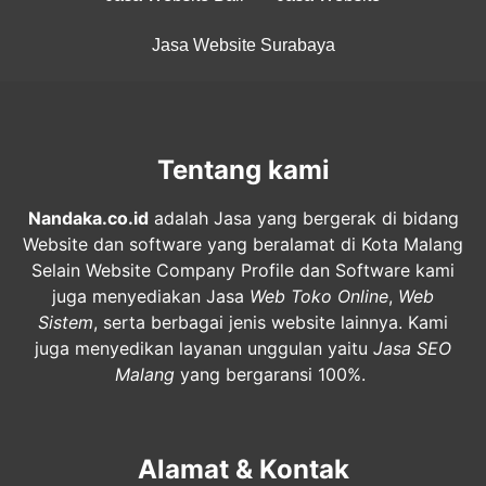
Jasa Website Surabaya
Tentang kami
Nandaka.co.id
adalah Jasa yang bergerak di bidang
Website dan software yang beralamat di Kota Malang
Selain Website Company Profile dan Software kami
juga menyediakan Jasa
Web Toko Online
,
Web
Sistem
, serta berbagai jenis website lainnya. Kami
juga menyedikan layanan unggulan yaitu
Jasa SEO
Malang
yang bergaransi 100%.
Alamat & Kontak