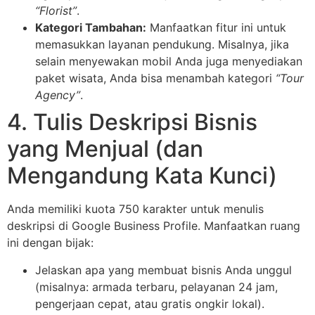
“Florist”
.
Kategori Tambahan:
Manfaatkan fitur ini untuk
memasukkan layanan pendukung. Misalnya, jika
selain menyewakan mobil Anda juga menyediakan
paket wisata, Anda bisa menambah kategori
“Tour
Agency”
.
4. Tulis Deskripsi Bisnis
yang Menjual (dan
Mengandung Kata Kunci)
Anda memiliki kuota 750 karakter untuk menulis
deskripsi di Google Business Profile. Manfaatkan ruang
ini dengan bijak:
Jelaskan apa yang membuat bisnis Anda unggul
(misalnya: armada terbaru, pelayanan 24 jam,
pengerjaan cepat, atau gratis ongkir lokal).