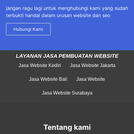
jangan ragu lagi untuk menghubungi kami yang sudah
terbukti handal dalam urusan website dan seo
Hubungi Kami
LAYANAN JASA PEMBUATAN WEBSITE
Jasa Website Kediri
Jasa Website Jakarta
Jasa Website Bali
Jasa Website
Jasa Website Surabaya
Tentang kami