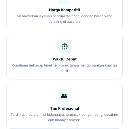
Harga Kompetitif
Menawarkan layanan berkualitas tinggi dengan harga yang
bersaing di pasaran.
⏱
Waktu Cepat
Komitmen terhadap timeline proyek tanpa mengorbankan kualitas
hasil.
👥
Tim Profesional
Terdiri dari para ahli di bidangnya, termasuk pengembang, desainer,
dan manajer proyek.