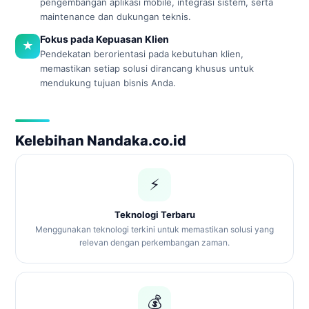
pengembangan aplikasi mobile, integrasi sistem, serta
maintenance dan dukungan teknis.
Fokus pada Kepuasan Klien
★
Pendekatan berorientasi pada kebutuhan klien,
memastikan setiap solusi dirancang khusus untuk
mendukung tujuan bisnis Anda.
Kelebihan Nandaka.co.id
⚡
Teknologi Terbaru
Menggunakan teknologi terkini untuk memastikan solusi yang
relevan dengan perkembangan zaman.
💰