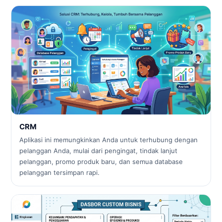
CRM
Aplikasi ini memungkinkan Anda untuk terhubung dengan
pelanggan Anda, mulai dari pengingat, tindak lanjut
pelanggan, promo produk baru, dan semua database
pelanggan tersimpan rapi.