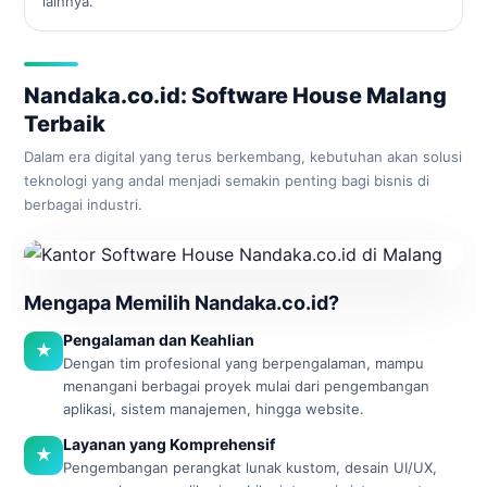
lainnya.
Nandaka.co.id: Software House Malang
Terbaik
Dalam era digital yang terus berkembang, kebutuhan akan solusi
teknologi yang andal menjadi semakin penting bagi bisnis di
berbagai industri.
Mengapa Memilih Nandaka.co.id?
Pengalaman dan Keahlian
★
Dengan tim profesional yang berpengalaman, mampu
menangani berbagai proyek mulai dari pengembangan
aplikasi, sistem manajemen, hingga website.
Layanan yang Komprehensif
★
Pengembangan perangkat lunak kustom, desain UI/UX,