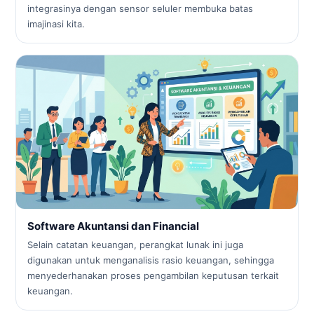
integrasinya dengan sensor seluler membuka batas
imajinasi kita.
Software Akuntansi dan Financial
Selain catatan keuangan, perangkat lunak ini juga
digunakan untuk menganalisis rasio keuangan, sehingga
menyederhanakan proses pengambilan keputusan terkait
keuangan.