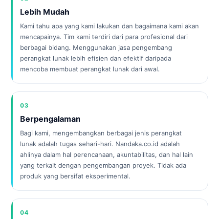
Lebih Mudah
Kami tahu apa yang kami lakukan dan bagaimana kami akan
mencapainya. Tim kami terdiri dari para profesional dari
berbagai bidang. Menggunakan jasa pengembang
perangkat lunak lebih efisien dan efektif daripada
mencoba membuat perangkat lunak dari awal.
03
Berpengalaman
Bagi kami, mengembangkan berbagai jenis perangkat
lunak adalah tugas sehari-hari. Nandaka.co.id adalah
ahlinya dalam hal perencanaan, akuntabilitas, dan hal lain
yang terkait dengan pengembangan proyek. Tidak ada
produk yang bersifat eksperimental.
04