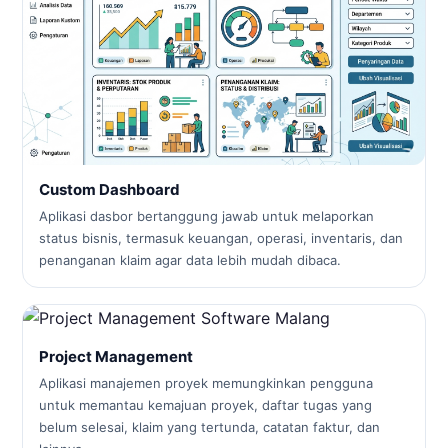
Custom Dashboard
Aplikasi dasbor bertanggung jawab untuk melaporkan
status bisnis, termasuk keuangan, operasi, inventaris, dan
penanganan klaim agar data lebih mudah dibaca.
Project Management
Aplikasi manajemen proyek memungkinkan pengguna
untuk memantau kemajuan proyek, daftar tugas yang
belum selesai, klaim yang tertunda, catatan faktur, dan