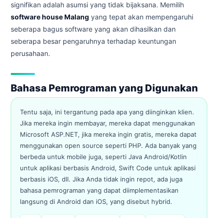
signifikan adalah asumsi yang tidak bijaksana. Memilih
software house Malang
yang tepat akan mempengaruhi
seberapa bagus software yang akan dihasilkan dan
seberapa besar pengaruhnya terhadap keuntungan
perusahaan.
Bahasa Pemrograman yang Digunakan
Tentu saja, ini tergantung pada apa yang diinginkan klien.
Jika mereka ingin membayar, mereka dapat menggunakan
Microsoft ASP.NET, jika mereka ingin gratis, mereka dapat
menggunakan open source seperti PHP. Ada banyak yang
berbeda untuk mobile juga, seperti Java Android/Kotlin
untuk aplikasi berbasis Android, Swift Code untuk aplikasi
berbasis iOS, dll. Jika Anda tidak ingin repot, ada juga
bahasa pemrograman yang dapat diimplementasikan
langsung di Android dan iOS, yang disebut hybrid.