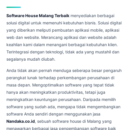
Software House Malang Terbaik
menyediakan berbagai
solusi digital untuk memenuhi kebutuhan bisnis. Solusi digital
yang diberikan meliputi pembuatan aplikasi mobile, aplikasi
web dan website. Merancang aplikasi dan website adalah
keahlian kami dalam menangani berbagai kebutuhan klien.
Terintegrasi dengan teknologi, tidak ada yang mustahil dan
segalanya mudah diubah.
Anda tidak akan pernah menduga seberapa besar pengaruh
perangkat lunak terhadap perkembangan perusahaan di
masa depan. Mengoptimalkan software yang tepat tidak
hanya akan meningkatkan produktivitas, tetapi juga
meningkatkan keuntungan perusahaan. Daripada memilih
software yang sudah ada, mengapa tidak mengembangkan
software Anda sendiri dengan menggunakan jasa
Nandaka.co.id
, sebuah software house di Malang yang
menawarkan berbagai jasa pengembangan software baik