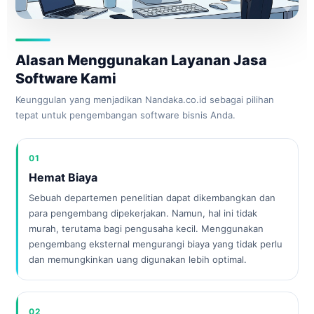
Alasan Menggunakan Layanan Jasa
Software Kami
Keunggulan yang menjadikan Nandaka.co.id sebagai pilihan
tepat untuk pengembangan software bisnis Anda.
01
Hemat Biaya
Sebuah departemen penelitian dapat dikembangkan dan
para pengembang dipekerjakan. Namun, hal ini tidak
murah, terutama bagi pengusaha kecil. Menggunakan
pengembang eksternal mengurangi biaya yang tidak perlu
dan memungkinkan uang digunakan lebih optimal.
02