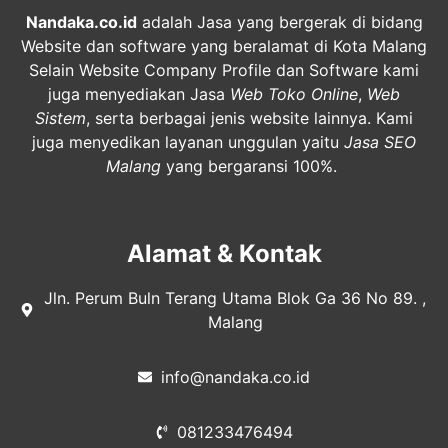
Nandaka.co.id
adalah Jasa yang bergerak di bidang
Website dan software yang beralamat di Kota Malang
Selain Website Company Profile dan Software kami
juga menyediakan Jasa
Web Toko Online
,
Web
Sistem
, serta berbagai jenis website lainnya. Kami
juga menyedikan layanan unggulan yaitu
Jasa SEO
Malang
yang bergaransi 100%.
Alamat & Kontak
Jln. Perum Buln Terang Utama Blok Ga 36 No 89. ,
Malang
info@nandaka.co.id
081233476494