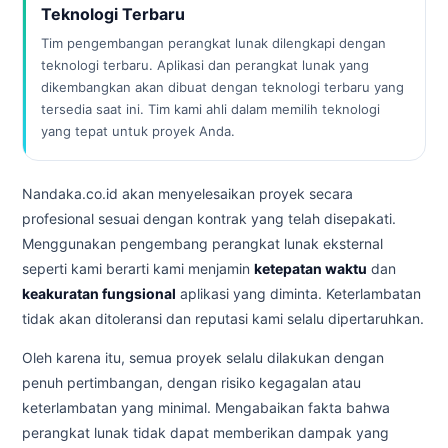
Teknologi Terbaru
Tim pengembangan perangkat lunak dilengkapi dengan
teknologi terbaru. Aplikasi dan perangkat lunak yang
dikembangkan akan dibuat dengan teknologi terbaru yang
tersedia saat ini. Tim kami ahli dalam memilih teknologi
yang tepat untuk proyek Anda.
Nandaka.co.id akan menyelesaikan proyek secara
profesional sesuai dengan kontrak yang telah disepakati.
Menggunakan pengembang perangkat lunak eksternal
seperti kami berarti kami menjamin
ketepatan waktu
dan
keakuratan fungsional
aplikasi yang diminta. Keterlambatan
tidak akan ditoleransi dan reputasi kami selalu dipertaruhkan.
Oleh karena itu, semua proyek selalu dilakukan dengan
penuh pertimbangan, dengan risiko kegagalan atau
keterlambatan yang minimal. Mengabaikan fakta bahwa
perangkat lunak tidak dapat memberikan dampak yang