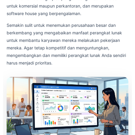
untuk komersial maupun perkantoran, dan merupakan
software house yang berpengalaman.
Semakin sulit untuk menemukan perusahaan besar dan
berkembang yang mengabaikan manfaat perangkat lunak
untuk membantu karyawan mereka melakukan pekerjaan
mereka. Agar tetap kompetitif dan menguntungkan,
mengembangkan dan memiliki perangkat lunak Anda sendiri
harus menjadi prioritas.