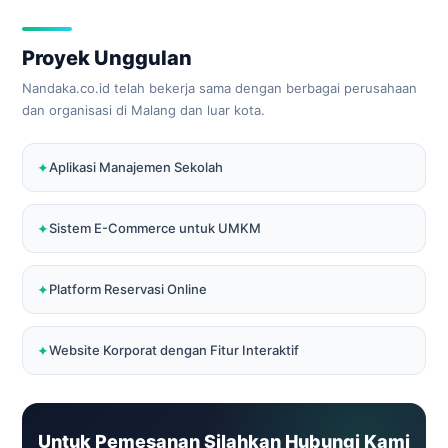
Proyek Unggulan
Nandaka.co.id telah bekerja sama dengan berbagai perusahaan
dan organisasi di Malang dan luar kota.
Aplikasi Manajemen Sekolah
Sistem E-Commerce untuk UMKM
Platform Reservasi Online
Website Korporat dengan Fitur Interaktif
Untuk Pemesanan Silahkan Hubungi Kami