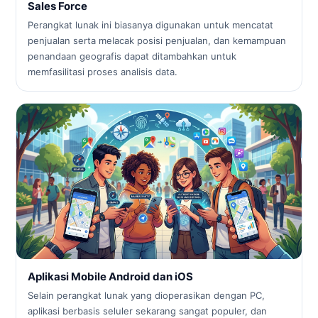
Sales Force
Perangkat lunak ini biasanya digunakan untuk mencatat
penjualan serta melacak posisi penjualan, dan kemampuan
penandaan geografis dapat ditambahkan untuk
memfasilitasi proses analisis data.
Aplikasi Mobile Android dan iOS
Selain perangkat lunak yang dioperasikan dengan PC,
aplikasi berbasis seluler sekarang sangat populer, dan