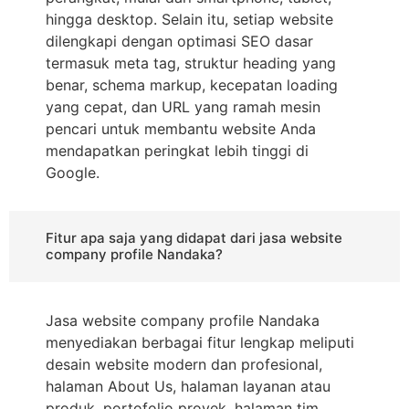
hingga desktop. Selain itu, setiap website
dilengkapi dengan optimasi SEO dasar
termasuk meta tag, struktur heading yang
benar, schema markup, kecepatan loading
yang cepat, dan URL yang ramah mesin
pencari untuk membantu website Anda
mendapatkan peringkat lebih tinggi di
Google.
Fitur apa saja yang didapat dari jasa website
company profile Nandaka?
Jasa website company profile Nandaka
menyediakan berbagai fitur lengkap meliputi
desain website modern dan profesional,
halaman About Us, halaman layanan atau
produk, portofolio proyek, halaman tim,