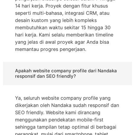
14 hari kerja. Proyek dengan fitur khusus
seperti multi-bahasa, integrasi CRM, atau
desain kustom yang lebih kompleks
membutuhkan waktu sekitar 15 hingga 30
hari kerja. Kami selalu memberikan timeline
yang jelas di awal proyek agar Anda bisa
memantau progres pengerjaan.
Apakah website company profile dari Nandaka
responsif dan SEO friendly?
Ya, seluruh website company profile yang
dikerjakan oleh Nandaka sudah responsif dan
SEO friendly. Website kami dirancang
menggunakan pendekatan mobile-first
sehingga tampilan tetap optimal di berbagai
perangkat, mulai dari smartphone, tablet,