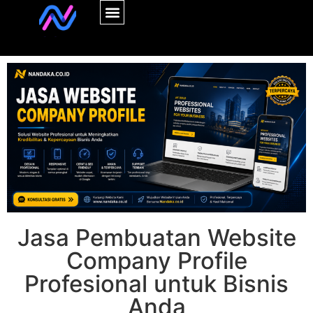
Jasa Pembuatan Website
Company Profile
Profesional untuk Bisnis
Anda