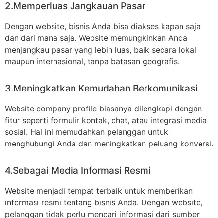
2.Memperluas Jangkauan Pasar
Dengan website, bisnis Anda bisa diakses kapan saja
dan dari mana saja. Website memungkinkan Anda
menjangkau pasar yang lebih luas, baik secara lokal
maupun internasional, tanpa batasan geografis.
3.Meningkatkan Kemudahan Berkomunikasi
Website company profile biasanya dilengkapi dengan
fitur seperti formulir kontak, chat, atau integrasi media
sosial. Hal ini memudahkan pelanggan untuk
menghubungi Anda dan meningkatkan peluang konversi.
4.Sebagai Media Informasi Resmi
Website menjadi tempat terbaik untuk memberikan
informasi resmi tentang bisnis Anda. Dengan website,
pelanggan tidak perlu mencari informasi dari sumber