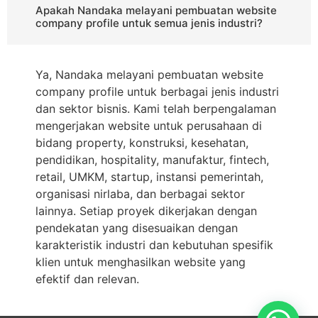
Apakah Nandaka melayani pembuatan website
company profile untuk semua jenis industri?
Ya, Nandaka melayani pembuatan website
company profile untuk berbagai jenis industri
dan sektor bisnis. Kami telah berpengalaman
mengerjakan website untuk perusahaan di
bidang property, konstruksi, kesehatan,
pendidikan, hospitality, manufaktur, fintech,
retail, UMKM, startup, instansi pemerintah,
organisasi nirlaba, dan berbagai sektor
lainnya. Setiap proyek dikerjakan dengan
pendekatan yang disesuaikan dengan
karakteristik industri dan kebutuhan spesifik
klien untuk menghasilkan website yang
efektif dan relevan.