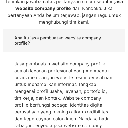
Temukan jawaban atas pertanyaan umum seputar
jasa
website company profile
dari Nandaka. Jika
pertanyaan Anda belum terjawab, jangan ragu untuk
menghubungi tim kami.
Apa itu jasa pembuatan website company
profile?
Jasa pembuatan website company profile
adalah layanan profesional yang membantu
bisnis membangun website resmi perusahaan
untuk menampilkan informasi lengkap
mengenai profil usaha, layanan, portofolio,
tim kerja, dan kontak. Website company
profile berfungsi sebagai identitas digital
perusahaan yang meningkatkan kredibilitas
dan kepercayaan calon klien. Nandaka hadir
sebagai penyedia jasa website company