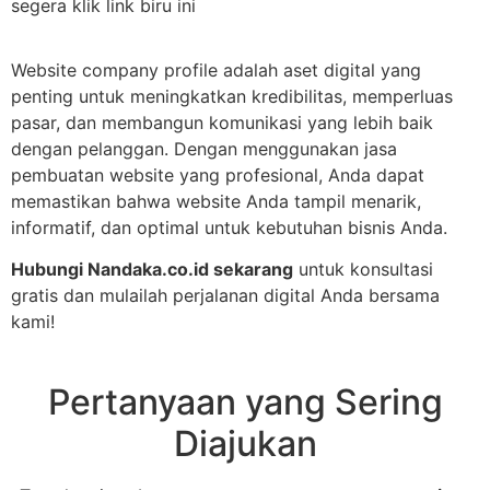
segera klik link biru ini
Website company profile adalah aset digital yang
penting untuk meningkatkan kredibilitas, memperluas
pasar, dan membangun komunikasi yang lebih baik
dengan pelanggan. Dengan menggunakan jasa
pembuatan website yang profesional, Anda dapat
memastikan bahwa website Anda tampil menarik,
informatif, dan optimal untuk kebutuhan bisnis Anda.
Hubungi Nandaka.co.id sekarang
untuk konsultasi
gratis dan mulailah perjalanan digital Anda bersama
kami!
Pertanyaan yang Sering
Diajukan