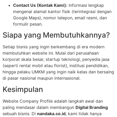
Contact Us (Kontak Kami):
Informasi lengkap
mengenai alamat kantor fisik (terintegrasi dengan
Google Maps), nomor telepon, email resmi, dan
formulir pesan.
Siapa yang Membutuhkannya?
Setiap bisnis yang ingin berkembang di era modern
membutuhkan website ini. Mulai dari perusahaan
korporat skala besar, startup teknologi, penyedia jasa
(seperti rental mobil atau florist), institusi pendidikan,
hingga pelaku UMKM yang ingin naik kelas dan bersaing
di pasar nasional maupun internasional.
Kesimpulan
Website Company Profile adalah langkah awal dan
paling mendasar dalam membangun
Digital Branding
sebuah bisnis. Di
nandaka.co.id
, kami tidak hanya