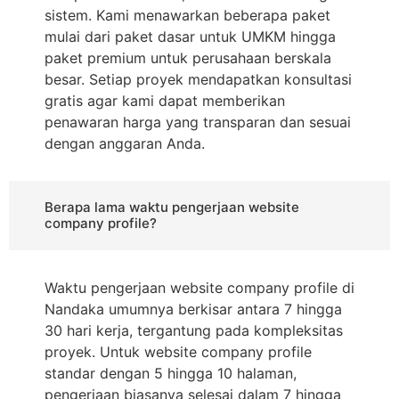
sistem. Kami menawarkan beberapa paket
mulai dari paket dasar untuk UMKM hingga
paket premium untuk perusahaan berskala
besar. Setiap proyek mendapatkan konsultasi
gratis agar kami dapat memberikan
penawaran harga yang transparan dan sesuai
dengan anggaran Anda.
Berapa lama waktu pengerjaan website
company profile?
Waktu pengerjaan website company profile di
Nandaka umumnya berkisar antara 7 hingga
30 hari kerja, tergantung pada kompleksitas
proyek. Untuk website company profile
standar dengan 5 hingga 10 halaman,
pengerjaan biasanya selesai dalam 7 hingga