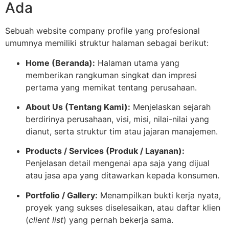
Ada
Sebuah website company profile yang profesional
umumnya memiliki struktur halaman sebagai berikut:
Home (Beranda):
Halaman utama yang
memberikan rangkuman singkat dan impresi
pertama yang memikat tentang perusahaan.
About Us (Tentang Kami):
Menjelaskan sejarah
berdirinya perusahaan, visi, misi, nilai-nilai yang
dianut, serta struktur tim atau jajaran manajemen.
Products / Services (Produk / Layanan):
Penjelasan detail mengenai apa saja yang dijual
atau jasa apa yang ditawarkan kepada konsumen.
Portfolio / Gallery:
Menampilkan bukti kerja nyata,
proyek yang sukses diselesaikan, atau daftar klien
(
client list
) yang pernah bekerja sama.