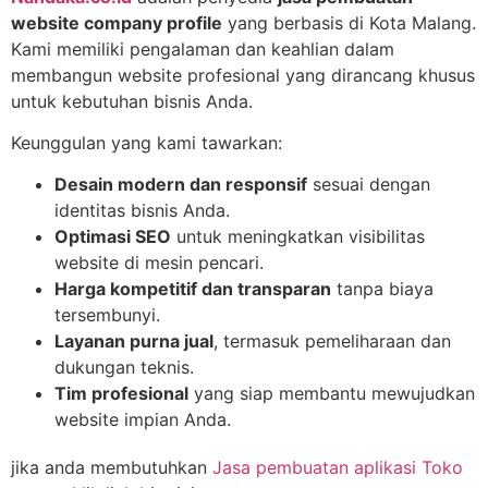
website company profile
yang berbasis di Kota Malang.
Kami memiliki pengalaman dan keahlian dalam
membangun website profesional yang dirancang khusus
untuk kebutuhan bisnis Anda.
Keunggulan yang kami tawarkan:
Desain modern dan responsif
sesuai dengan
identitas bisnis Anda.
Optimasi SEO
untuk meningkatkan visibilitas
website di mesin pencari.
Harga kompetitif dan transparan
tanpa biaya
tersembunyi.
Layanan purna jual
, termasuk pemeliharaan dan
dukungan teknis.
Tim profesional
yang siap membantu mewujudkan
website impian Anda.
jika anda membutuhkan
Jasa pembuatan aplikasi Toko