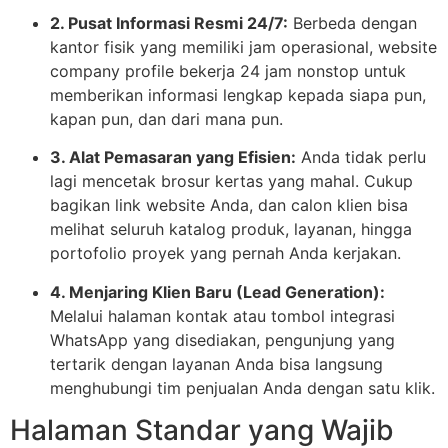
2. Pusat Informasi Resmi 24/7:
Berbeda dengan
kantor fisik yang memiliki jam operasional, website
company profile bekerja 24 jam nonstop untuk
memberikan informasi lengkap kepada siapa pun,
kapan pun, dan dari mana pun.
3. Alat Pemasaran yang Efisien:
Anda tidak perlu
lagi mencetak brosur kertas yang mahal. Cukup
bagikan link website Anda, dan calon klien bisa
melihat seluruh katalog produk, layanan, hingga
portofolio proyek yang pernah Anda kerjakan.
4. Menjaring Klien Baru (Lead Generation):
Melalui halaman kontak atau tombol integrasi
WhatsApp yang disediakan, pengunjung yang
tertarik dengan layanan Anda bisa langsung
menghubungi tim penjualan Anda dengan satu klik.
Halaman Standar yang Wajib