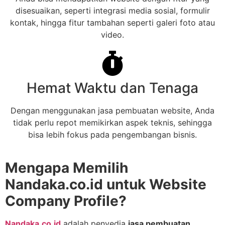
disesuaikan, seperti integrasi media sosial, formulir
kontak, hingga fitur tambahan seperti galeri foto atau
video.
Hemat Waktu dan Tenaga
Dengan menggunakan jasa pembuatan website, Anda
tidak perlu repot memikirkan aspek teknis, sehingga
bisa lebih fokus pada pengembangan bisnis.
Mengapa Memilih
Nandaka.co.id untuk Website
Company Profile?
Nandaka.co.id
adalah penyedia
jasa pembuatan