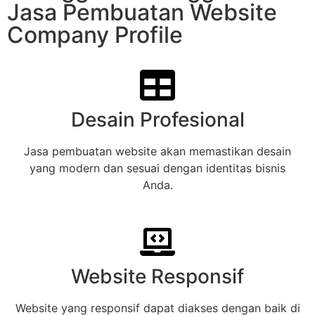
Jasa Pembuatan Website
Company Profile
Desain Profesional
Jasa pembuatan website akan memastikan desain
yang modern dan sesuai dengan identitas bisnis
Anda.
Website Responsif
Website yang responsif dapat diakses dengan baik di