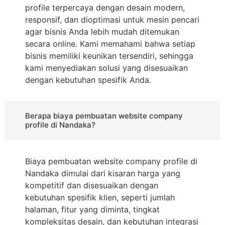
profile terpercaya dengan desain modern,
responsif, dan dioptimasi untuk mesin pencari
agar bisnis Anda lebih mudah ditemukan
secara online. Kami memahami bahwa setiap
bisnis memiliki keunikan tersendiri, sehingga
kami menyediakan solusi yang disesuaikan
dengan kebutuhan spesifik Anda.
Berapa biaya pembuatan website company
profile di Nandaka?
Biaya pembuatan website company profile di
Nandaka dimulai dari kisaran harga yang
kompetitif dan disesuaikan dengan
kebutuhan spesifik klien, seperti jumlah
halaman, fitur yang diminta, tingkat
kompleksitas desain, dan kebutuhan integrasi