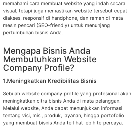
memahami cara membuat website yang indah secara
visual, tetapi juga memastikan website tersebut cepat
diakses, responsif di handphone, dan ramah di mata
mesin pencari (SEO-friendly) untuk menunjang
pertumbuhan bisnis Anda.
Mengapa Bisnis Anda
Membutuhkan Website
Company Profile?
1.Meningkatkan Kredibilitas Bisnis
Sebuah website company profile yang profesional akan
meningkatkan citra bisnis Anda di mata pelanggan.
Melalui website, Anda dapat menunjukkan informasi
tentang visi, misi, produk, layanan, hingga portofolio
yang membuat bisnis Anda terlihat lebih terpercaya.