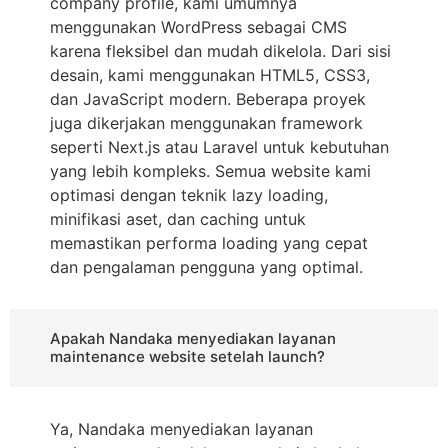
company profile, kami umumnya
menggunakan WordPress sebagai CMS
karena fleksibel dan mudah dikelola. Dari sisi
desain, kami menggunakan HTML5, CSS3,
dan JavaScript modern. Beberapa proyek
juga dikerjakan menggunakan framework
seperti Next.js atau Laravel untuk kebutuhan
yang lebih kompleks. Semua website kami
optimasi dengan teknik lazy loading,
minifikasi aset, dan caching untuk
memastikan performa loading yang cepat
dan pengalaman pengguna yang optimal.
Apakah Nandaka menyediakan layanan
maintenance website setelah launch?
Ya, Nandaka menyediakan layanan