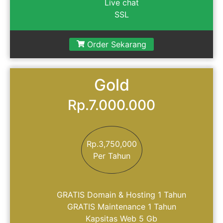
Live chat
SSL
Order Sekarang
Gold
Rp.7.000.000
Rp.3,750,000
Per Tahun
GRATIS Domain & Hosting 1 Tahun
GRATIS Maintenance 1 Tahun
Kapsitas Web 5 Gb