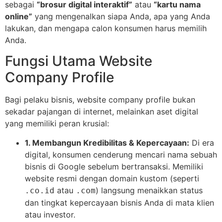
sebagai
“brosur digital interaktif”
atau
“kartu nama
online”
yang mengenalkan siapa Anda, apa yang Anda
lakukan, dan mengapa calon konsumen harus memilih
Anda.
Fungsi Utama Website
Company Profile
Bagi pelaku bisnis, website company profile bukan
sekadar pajangan di internet, melainkan aset digital
yang memiliki peran krusial:
1. Membangun Kredibilitas & Kepercayaan:
Di era
digital, konsumen cenderung mencari nama sebuah
bisnis di Google sebelum bertransaksi. Memiliki
website resmi dengan domain kustom (seperti
atau
) langsung menaikkan status
.co.id
.com
dan tingkat kepercayaan bisnis Anda di mata klien
atau investor.