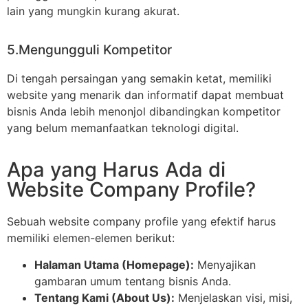
lain yang mungkin kurang akurat.
5.Mengungguli Kompetitor
Di tengah persaingan yang semakin ketat, memiliki
website yang menarik dan informatif dapat membuat
bisnis Anda lebih menonjol dibandingkan kompetitor
yang belum memanfaatkan teknologi digital.
Apa yang Harus Ada di
Website Company Profile?
Sebuah website company profile yang efektif harus
memiliki elemen-elemen berikut:
Halaman Utama (Homepage):
Menyajikan
gambaran umum tentang bisnis Anda.
Tentang Kami (About Us):
Menjelaskan visi, misi,