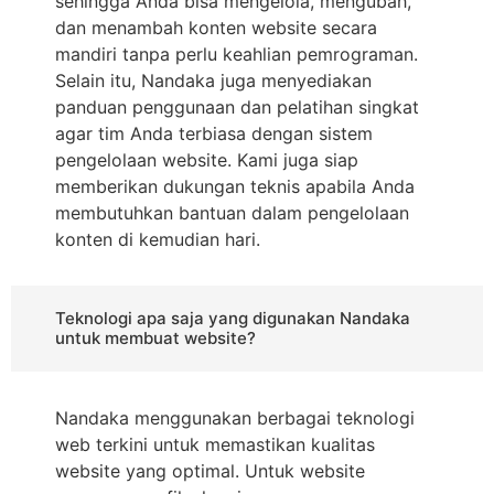
sehingga Anda bisa mengelola, mengubah,
dan menambah konten website secara
mandiri tanpa perlu keahlian pemrograman.
Selain itu, Nandaka juga menyediakan
panduan penggunaan dan pelatihan singkat
agar tim Anda terbiasa dengan sistem
pengelolaan website. Kami juga siap
memberikan dukungan teknis apabila Anda
membutuhkan bantuan dalam pengelolaan
konten di kemudian hari.
Teknologi apa saja yang digunakan Nandaka
untuk membuat website?
Nandaka menggunakan berbagai teknologi
web terkini untuk memastikan kualitas
website yang optimal. Untuk website