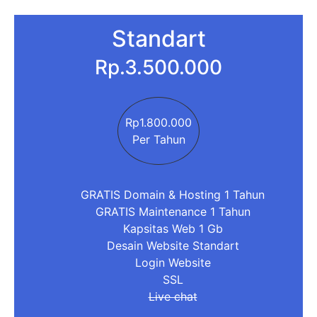
Standart
Rp.3.500.000
Rp1.800.000
Per Tahun
GRATIS Domain & Hosting 1 Tahun
GRATIS Maintenance 1 Tahun
Kapsitas Web 1 Gb
Desain Website Standart
Login Website
SSL
Live chat