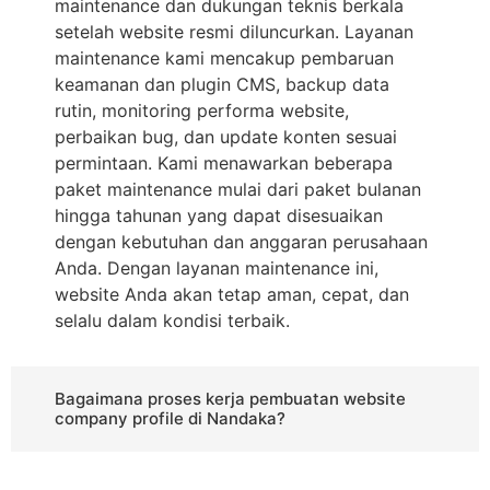
maintenance dan dukungan teknis berkala
setelah website resmi diluncurkan. Layanan
maintenance kami mencakup pembaruan
keamanan dan plugin CMS, backup data
rutin, monitoring performa website,
perbaikan bug, dan update konten sesuai
permintaan. Kami menawarkan beberapa
paket maintenance mulai dari paket bulanan
hingga tahunan yang dapat disesuaikan
dengan kebutuhan dan anggaran perusahaan
Anda. Dengan layanan maintenance ini,
website Anda akan tetap aman, cepat, dan
selalu dalam kondisi terbaik.
Bagaimana proses kerja pembuatan website
company profile di Nandaka?