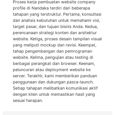
Proses kerja pembuatan website company
profile di Nandaka terdiri dari beberapa
tahapan yang terstruktur. Pertama, konsultasi
dan analisis kebutuhan untuk memahami visi,
target pasar, dan tujuan bisnis Anda. Kedua,
perencanaan strategi konten dan arsitektur
website. Ketiga, proses desain tampilan visual
yang meliputi mockup dan revisi. Keempat,
tahap pengembangan dan pemrograman
website. Kelima, pengujian atau testing di
berbagai perangkat dan browser. Keenam,
peluncuran atau deployment website ke
server. Terakhir, kami memberikan panduan
penggunaan dan dukungan pasca-launch.
Setiap tahapan melibatkan komunikasi aktif
dengan klien untuk memastikan hasil yang
sesuai harapan.