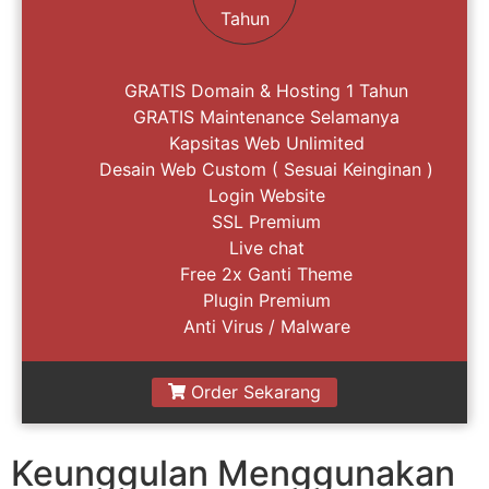
Tahun
GRATIS Domain & Hosting 1 Tahun
GRATIS Maintenance Selamanya
Kapsitas Web Unlimited
Desain Web Custom ( Sesuai Keinginan )
Login Website
SSL Premium
Live chat
Free 2x Ganti Theme
Plugin Premium
Anti Virus / Malware
Order Sekarang
Keunggulan Menggunakan