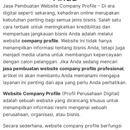
Jasa Pembuatan Website Company Profile – Di era
digital seperti sekarang, kehadiran online merupakan
kebutuhan penting bagi semua jenis bisnis. Salah satu
cara terbaik untuk meningkatkan kredibilitas dan
memperluas jangkauan bisnis Anda adalah melalui
website
company profile
. Website ini tidak hanya
menampilkan informasi tentang bisnis Anda, tetapi juga
menjadi media utama untuk membangun kepercayaan
dengan calon pelanggan. Jika Anda sedang mencari
jasa pembuatan website company profile profesional
,
artikel ini akan membantu Anda memahami mengapa
layanan ini penting dan apa yang perlu Anda perhatikan.
Website Company Profile
(Profil Perusahaan Digital)
adalah sebuah website yang dirancang khusus untuk
menampilkan informasi resmi mengenai sebuah
perusahaan, organisasi, atau bisnis.
Secara sederhana, website company profile berfungsi