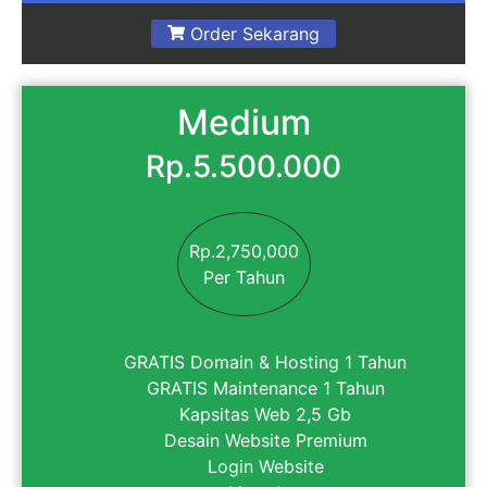
Order Sekarang
Medium
Rp.5.500.000
Rp.2,750,000
Per Tahun
GRATIS Domain & Hosting 1 Tahun
GRATIS Maintenance 1 Tahun
Kapsitas Web 2,5 Gb
Desain Website Premium
Login Website