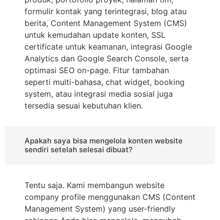
formulir kontak yang terintegrasi, blog atau
berita, Content Management System (CMS)
untuk kemudahan update konten, SSL
certificate untuk keamanan, integrasi Google
Analytics dan Google Search Console, serta
optimasi SEO on-page. Fitur tambahan
seperti multi-bahasa, chat widget, booking
system, atau integrasi media sosial juga
tersedia sesuai kebutuhan klien.
Apakah saya bisa mengelola konten website
sendiri setelah selesai dibuat?
Tentu saja. Kami membangun website
company profile menggunakan CMS (Content
Management System) yang user-friendly