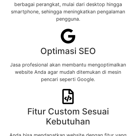
berbagai perangkat, mulai dari desktop hingga
smartphone, sehingga meningkatkan pengalaman
pengguna.
Optimasi SEO
Jasa profesional akan membantu mengoptimalkan
website Anda agar mudah ditemukan di mesin
pencari seperti Google.
Fitur Custom Sesuai
Kebutuhan
Anda bisa mendapatkan website dengan fitur yang