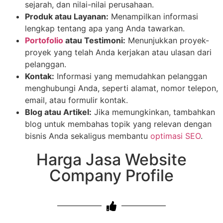
sejarah, dan nilai-nilai perusahaan.
Produk atau Layanan:
Menampilkan informasi
lengkap tentang apa yang Anda tawarkan.
Portofolio
atau Testimoni:
Menunjukkan proyek-
proyek yang telah Anda kerjakan atau ulasan dari
pelanggan.
Kontak:
Informasi yang memudahkan pelanggan
menghubungi Anda, seperti alamat, nomor telepon,
email, atau formulir kontak.
Blog atau Artikel:
Jika memungkinkan, tambahkan
blog untuk membahas topik yang relevan dengan
bisnis Anda sekaligus membantu
optimasi SEO
.
Harga Jasa Website
Company Profile