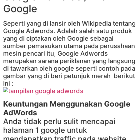
Google
Seperti yang di lansir oleh Wikipedia tentang
Google Adwords. Adalah salah satu produk
yang di ciptakan oleh Google sebagai
sumber pemasukan utama pada perusahaan
mesin pencari itu, Google Adwords
merupakan sarana periklanan yang langsung
di tawarkan oleh google seperti contoh pada
gambar yang di beri petunjuk merah berikut
ini :
Keuntungan Menggunakan Google
AdWords
Anda tidak perlu sulit mencapai
halaman 1 google untuk
mendapatkan traffic pada website