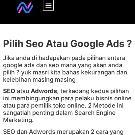
Pilih Seo Atau Google Ads ?
Jika anda di hadapakan pada pilihan antara
google ads dan seo mana yang akan anda
pilih ? yuk masri kita bahas kekurangan dan
kelebihan masing masing
SEO
atau
Adwords
, terkadang kedua pilihan
ini membingungkan para pelaku bisnis online
atau para pemilik toko online. 2 Metode ini
sangatlah penting dalam Search Engine
Marketing.
SEO dan Adwords merupakan 2 cara yang