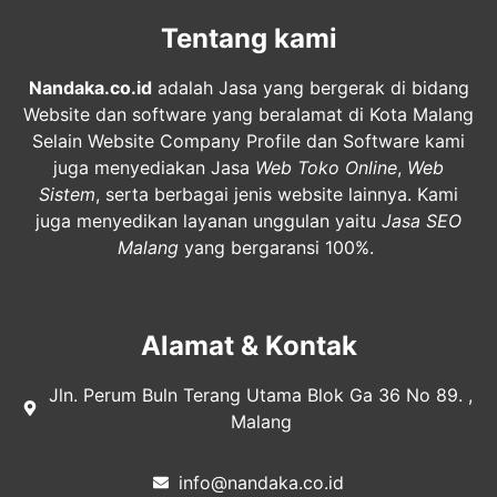
Tentang kami
Nandaka.co.id
adalah Jasa yang bergerak di bidang
Website dan software yang beralamat di Kota Malang
Selain Website Company Profile dan Software kami
juga menyediakan Jasa
Web Toko Online
,
Web
Sistem
, serta berbagai jenis website lainnya. Kami
juga menyedikan layanan unggulan yaitu
Jasa SEO
Malang
yang bergaransi 100%.
Alamat & Kontak
Jln. Perum Buln Terang Utama Blok Ga 36 No 89. ,
Malang
info@nandaka.co.id