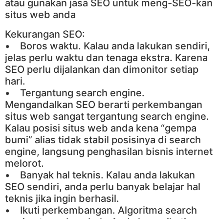
atau gunakan jasa SEO untuk meng-SEO-kan
situs web anda
Kekurangan SEO:
• Boros waktu. Kalau anda lakukan sendiri,
jelas perlu waktu dan tenaga ekstra. Karena
SEO perlu dijalankan dan dimonitor setiap
hari.
• Tergantung search engine.
Mengandalkan SEO berarti perkembangan
situs web sangat tergantung search engine.
Kalau posisi situs web anda kena “gempa
bumi” alias tidak stabil posisinya di search
engine, langsung penghasilan bisnis internet
melorot.
• Banyak hal teknis. Kalau anda lakukan
SEO sendiri, anda perlu banyak belajar hal
teknis jika ingin berhasil.
• Ikuti perkembangan. Algoritma search