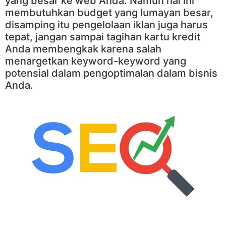
yang besar ke web Anda. Namun hal ini
membutuhkan budget yang lumayan besar,
disamping itu pengelolaan iklan juga harus
tepat, jangan sampai tagihan kartu kredit
Anda membengkak karena salah
menargetkan keyword-keyword yang
potensial dalam pengoptimalan dalam bisnis
Anda.