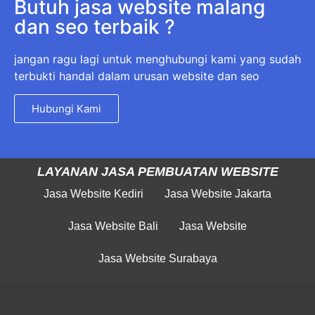
Butuh jasa website malang
dan seo terbaik ?
jangan ragu lagi untuk menghubungi kami yang sudah
terbukti handal dalam urusan website dan seo
Hubungi Kami
LAYANAN JASA PEMBUATAN WEBSITE
Jasa Website Kediri
Jasa Website Jakarta
Jasa Website Bali
Jasa Website
Jasa Website Surabaya