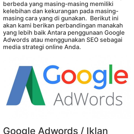
berbeda yang masing-masing memiliki
kelebihan dan kekurangan pada masing-
masing cara yang di gunakan. Berikut ini
akan kami berikan perbandingan manakah
yang lebih baik Antara penggunaan Google
Adwords atau menggunakan SEO sebagai
media strategi online Anda.
Google Adwords / Iklan