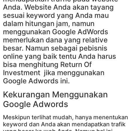
Anda. Website Anda akan tayang
sesuai keyword yang Anda mau
dalam hitungan jam, namun
menggunakan Google AdWords
memerlukan dana yang relative
besar. Namun sebagai pebisnis
online yang baik tentu Anda harus
bisa menghitung Return Of
Investment jika menggunakan
Google Adwords ini.
Kekurangan Menggunakan
Google Adwords
Meskipun terlihat mudah, hanya menentukan
keyword dan Anda akan mendapatkan trafik