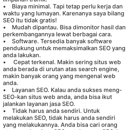
• Biaya minimal. Tapi tetap perlu kerja dan
waktu yang lumayan. Karenanya saya bilang
SEO itu tidak gratis!
• Mudah dipantau. Bisa dimonitor hasil dan
perkembangannya lewat berbagai cara.
• Software. Tersedia banyak software
pendukung untuk memaksimalkan SEO yang
anda lakukan.
• Cepat terkenal. Makin sering situs web
anda berada di urutan atas search engine,
makin banyak orang yang mengenal web
anda.
• Layanan SEO. Kalau anda sukses meng-
SEO-kan situs web anda, anda bisa ikut
jalankan layanan jasa SEO.
• Tidak harus anda sendiri. Untuk
melakukan SEO, tidak harus anda sendiri
yang melakukannya. Anda bisa cari orang