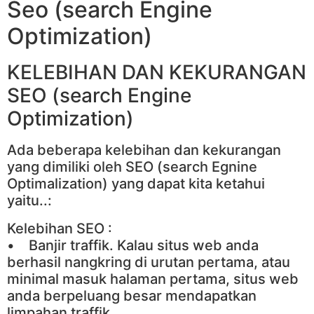
Seo (search Engine
Optimization)
KELEBIHAN DAN KEKURANGAN
SEO (search Engine
Optimization)
Ada beberapa kelebihan dan kekurangan
yang dimiliki oleh SEO (search Egnine
Optimalization) yang dapat kita ketahui
yaitu..:
Kelebihan SEO :
• Banjir traffik. Kalau situs web anda
berhasil nangkring di urutan pertama, atau
minimal masuk halaman pertama, situs web
anda berpeluang besar mendapatkan
limpahan traffik.